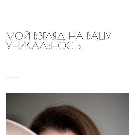
МОЙ ВЗГЛЯД НА ВАШУ
УНИКАЛЬНОСТЬ