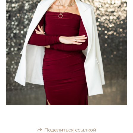
Поделиться ссылкой