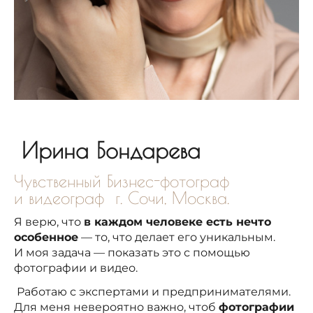
Ирина Бондарева
Чувственный Бизнес-фотограф
и видеограф г. Сочи, Москва.
Я верю, что
в каждом человеке есть нечто
особенное
— то, что делает его уникальным.
И моя задача — показать это с помощью
фотографии и видео.
Работаю с экспертами и предпринимателями.
Для меня невероятно важно, чтоб
фотографии