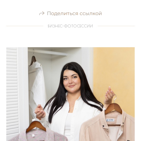
Поделиться ссылкой
БИЗНЕС-ФОТОСЕССИИ