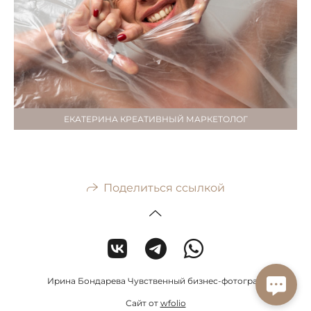
ЕКАТЕРИНА КРЕАТИВНЫЙ МАРКЕТОЛОГ
Поделиться ссылкой
Ирина Бондарева Чувственный бизнес-фотограф
Сайт от
wfolio