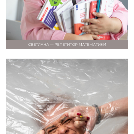
СВЕТЛАНА — РЕПЕТИТОР МАТЕМАТИКИ