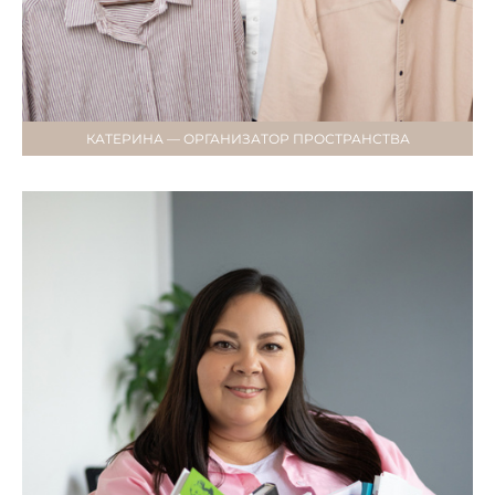
КАТЕРИНА — ОРГАНИЗАТОР ПРОСТРАНСТВА